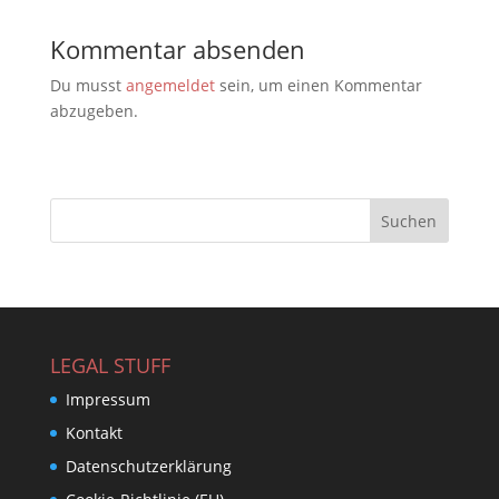
Kommentar absenden
Du musst
angemeldet
sein, um einen Kommentar
abzugeben.
LEGAL STUFF
Impressum
Kontakt
Datenschutzerklärung