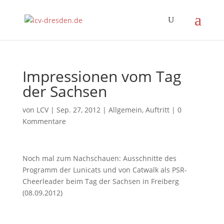
Impressionen vom Tag
der Sachsen
von
LCV
|
Sep. 27, 2012
|
Allgemein
,
Auftritt
|
0
Kommentare
Noch mal zum Nachschauen: Ausschnitte des
Programm der Lunicats und von Catwalk als PSR-
Cheerleader beim Tag der Sachsen in Freiberg
(08.09.2012)