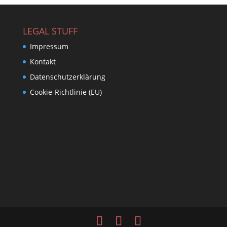
LEGAL STUFF
Impressum
Kontakt
Datenschutzerklärung
Cookie-Richtlinie (EU)