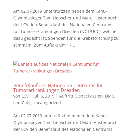
Am 02.07.2019 unterstützten neben dem Kanu-
Olympiasieger Tom Liebscher und Marc Huster auch
der LCV den Benefizlauf des Nationalen Centrums
für Tumorerkrankungen Dresden (NCT/UCC), welcher
dazu gedacht ist, Spenden für die Krebsforschung zu
sammeln. Zum Auftakt um 17...
Benefizlauf des Nationalen Centrums für
Tumorerkrankungen Dresden
von
LCV
|
Juli 6, 2019
|
Auftritt
,
DancePassion
,
DMC
,
LuniCats
,
Uncategorized
Am 02.07.2019 unterstützten neben dem Kanu-
Olympiasieger Tom Liebscher und Marc Huster auch
der LCV den Benefizlauf des Nationalen Centrums