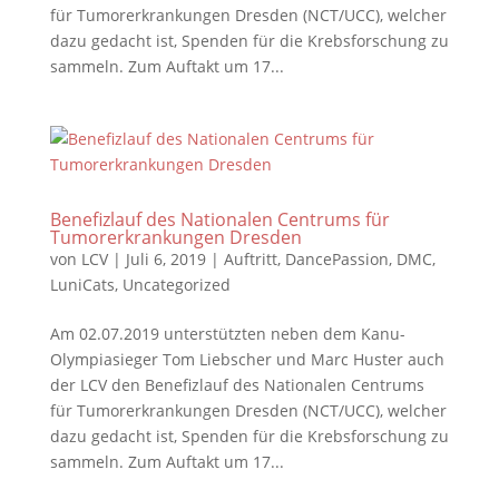
für Tumorerkrankungen Dresden (NCT/UCC), welcher
dazu gedacht ist, Spenden für die Krebsforschung zu
sammeln. Zum Auftakt um 17...
Benefizlauf des Nationalen Centrums für
Tumorerkrankungen Dresden
von
LCV
|
Juli 6, 2019
|
Auftritt
,
DancePassion
,
DMC
,
LuniCats
,
Uncategorized
Am 02.07.2019 unterstützten neben dem Kanu-
Olympiasieger Tom Liebscher und Marc Huster auch
der LCV den Benefizlauf des Nationalen Centrums
für Tumorerkrankungen Dresden (NCT/UCC), welcher
dazu gedacht ist, Spenden für die Krebsforschung zu
sammeln. Zum Auftakt um 17...