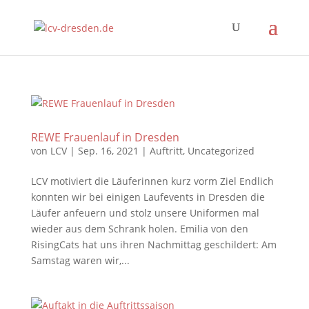
REWE Frauenlauf in Dresden
von
LCV
|
Sep. 16, 2021
|
Auftritt
,
Uncategorized
LCV motiviert die Läuferinnen kurz vorm Ziel Endlich
konnten wir bei einigen Laufevents in Dresden die
Läufer anfeuern und stolz unsere Uniformen mal
wieder aus dem Schrank holen. Emilia von den
RisingCats hat uns ihren Nachmittag geschildert: Am
Samstag waren wir,...