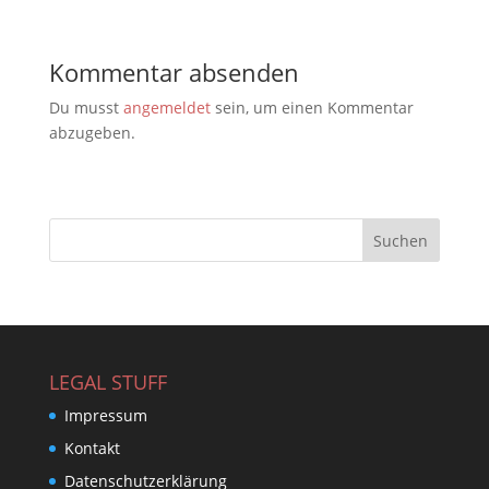
Kommentar absenden
Du musst
angemeldet
sein, um einen Kommentar
abzugeben.
LEGAL STUFF
Impressum
Kontakt
Datenschutzerklärung