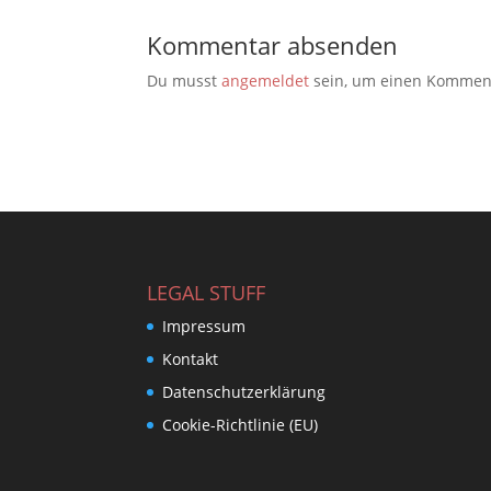
Kommentar absenden
Du musst
angemeldet
sein, um einen Kommen
LEGAL STUFF
Impressum
Kontakt
Datenschutzerklärung
Cookie-Richtlinie (EU)