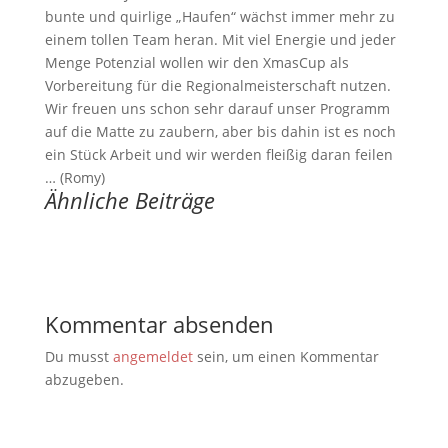
bunte und quirlige „Haufen“ wächst immer mehr zu
einem tollen Team heran. Mit viel Energie und jeder
Menge Potenzial wollen wir den XmasCup als
Vorbereitung für die Regionalmeisterschaft nutzen.
Wir freuen uns schon sehr darauf unser Programm
auf die Matte zu zaubern, aber bis dahin ist es noch
ein Stück Arbeit und wir werden fleißig daran feilen
… (Romy)
Ähnliche Beiträge
Kommentar absenden
Du musst
angemeldet
sein, um einen Kommentar
abzugeben.