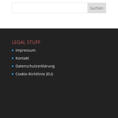
LEGAL STUFF
Impressum
Kontakt
Datenschutzerklärung
Cookie-Richtlinie (EU)