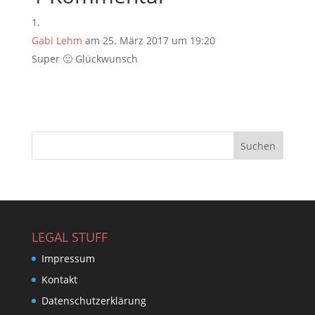
Gabi Lehm
am 25. März 2017 um 19:20
Super 🙂 Glückwunsch
LEGAL STUFF
Impressum
Kontakt
Datenschutzerklärung