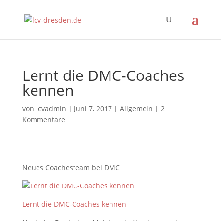
Lernt die DMC-Coaches
kennen
von
lcvadmin
|
Juni 7, 2017
|
Allgemein
|
2
Kommentare
Neues Coachesteam bei DMC
Lernt die DMC-Coaches kennen