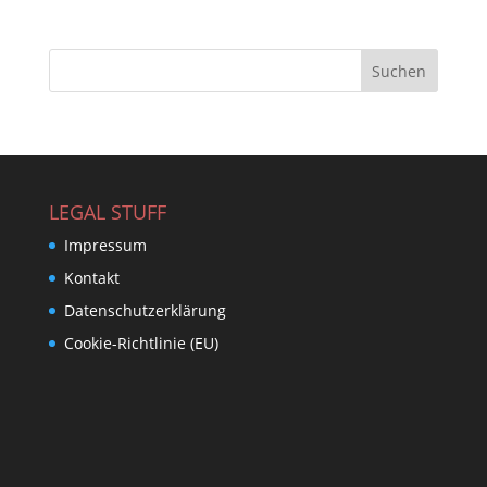
LEGAL STUFF
Impressum
Kontakt
Datenschutzerklärung
Cookie-Richtlinie (EU)