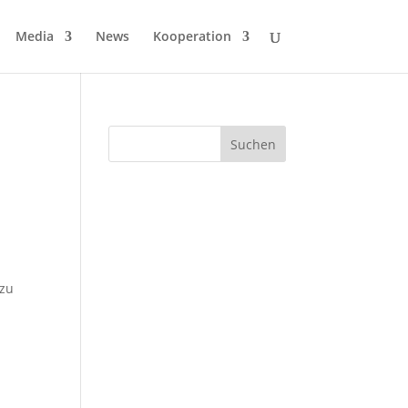
Media
News
Kooperation
 zu