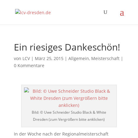
Ein riesiges Dankeschön!
von
LCV
|
März 25, 2015
|
Allgemein
,
Meisterschaft
|
0 Kommentare
Bild: © Uwe Schneider Studio Black & White
Dresden (zum Vergrößern bitte anklicken)
In der Woche nach der Regionalmeisterschaft