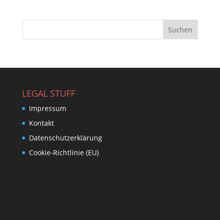
LEGAL STUFF
Impressum
Kontakt
Datenschutzerklärung
Cookie-Richtlinie (EU)