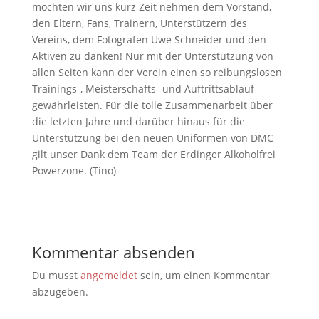
möchten wir uns kurz Zeit nehmen dem Vorstand,
den Eltern, Fans, Trainern, Unterstützern des
Vereins, dem Fotografen Uwe Schneider und den
Aktiven zu danken! Nur mit der Unterstützung von
allen Seiten kann der Verein einen so reibungslosen
Trainings-, Meisterschafts- und Auftrittsablauf
gewährleisten. Für die tolle Zusammenarbeit über
die letzten Jahre und darüber hinaus für die
Unterstützung bei den neuen Uniformen von DMC
gilt unser Dank dem Team der Erdinger Alkoholfrei
Powerzone. (Tino)
Kommentar absenden
Du musst
angemeldet
sein, um einen Kommentar
abzugeben.