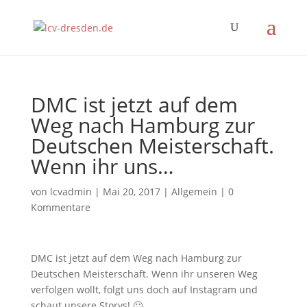
DMC ist jetzt auf dem
Weg nach Hamburg zur
Deutschen Meisterschaft.
Wenn ihr uns…
von
lcvadmin
|
Mai 20, 2017
|
Allgemein
|
0
Kommentare
DMC ist jetzt auf dem Weg nach Hamburg zur
Deutschen Meisterschaft. Wenn ihr unseren Weg
verfolgen wollt, folgt uns doch auf Instagram und
schaut unsere Storys! 🙂