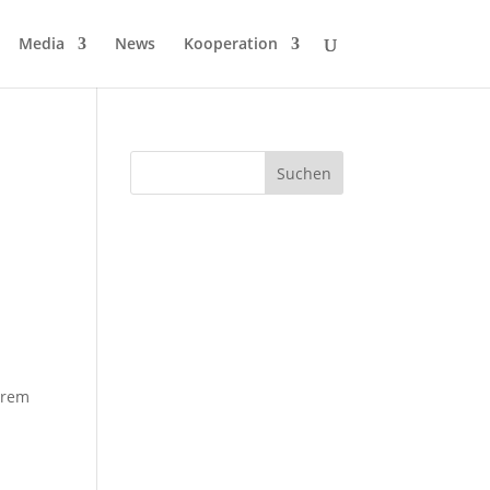
Media
News
Kooperation
hrem