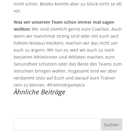
nicht schön. Beides kommt aber zu Glück nicht so oft
vor.
Was wir unserem Team schon immer mal sagen
wollten:
Wir sind ziemlich gerne eure Coaches. Auch
wenn wir manchmal streng sind oder mit euch (auf
hohem Niveau) meckern, machen wir das nicht um
euch zu ärgern. Wir tun es, weil wir euch zu noch
besseren Athletinnen und Athleten machen, eure
Gesundheit schützen oder das Beste des Teams zum
Vorschein bringen wollen. Insgesamt sind wir aber
verdammt stolz auf Euch und darauf eure Trainer
sein zu können. #fromriotojamaica
Ähnliche Beiträge