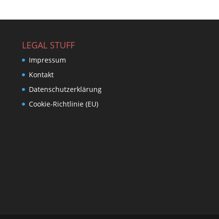
LEGAL STUFF
Impressum
Kontakt
Datenschutzerklärung
Cookie-Richtlinie (EU)