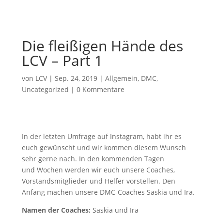
Die fleißigen Hände des
LCV – Part 1
von
LCV
|
Sep. 24, 2019
|
Allgemein
,
DMC
,
Uncategorized
|
0 Kommentare
In der letzten Umfrage auf Instagram, habt ihr es
euch gewünscht und wir kommen diesem Wunsch
sehr gerne nach. In den kommenden Tagen
und Wochen werden wir euch unsere Coaches,
Vorstandsmitglieder und Helfer vorstellen. Den
Anfang machen unsere DMC-Coaches Saskia und Ira.
Namen der Coaches:
Saskia und Ira