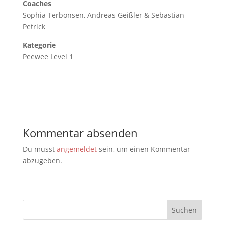
Coaches
Sophia Terbonsen, Andreas Geißler & Sebastian
Petrick
Kategorie
Peewee Level 1
Kommentar absenden
Du musst
angemeldet
sein, um einen Kommentar
abzugeben.