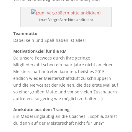
(zum Vergrößern bitte anklicken)
Teammotto
Dabei sein und Spaß haben ist alles!
Motivation/Ziel für die RM
Da unsere Peewees durch ihre geringe
Mitgliederzahl schon ein paar Jahre nicht an einer
Meisterschaft antreten konnten, heißt es 2015
endlich wieder Meisterschaftsluft zu schnuppern
und die Nervosität der Kleinen, die das erste Mal auf
so einer großen Matte und vor so vielen Zuschauern
auftreten,, so gering wie möglich zu halten ;-).
Anekdote aus dem Training
Ein Mädel ungläubig an die Coaches: „Sophia, zählst
du dann auf der Meisterschaft nicht für uns?“