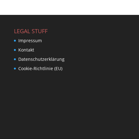
LEGAL STUFF
Impressum
Kontakt
Datenschutzerklärung
Cookie-Richtlinie (EU)