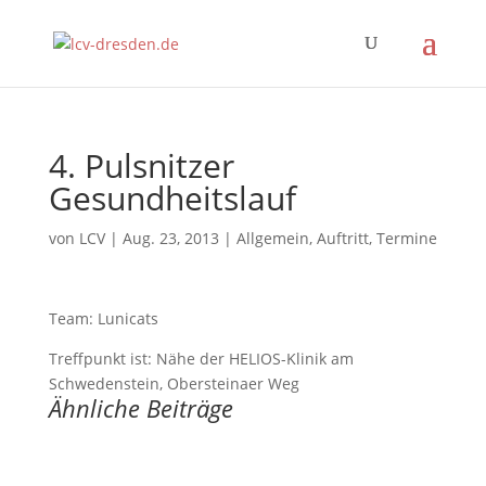
4. Pulsnitzer
Gesundheitslauf
von
LCV
|
Aug. 23, 2013
|
Allgemein
,
Auftritt
,
Termine
Team: Lunicats
Treffpunkt ist: Nähe der HELIOS-Klinik am
Schwedenstein, Obersteinaer Weg
Ähnliche Beiträge