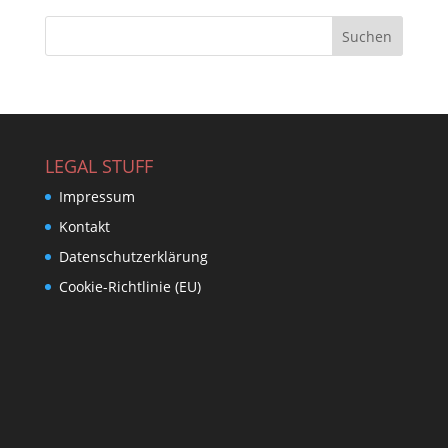
LEGAL STUFF
Impressum
Kontakt
Datenschutzerklärung
Cookie-Richtlinie (EU)