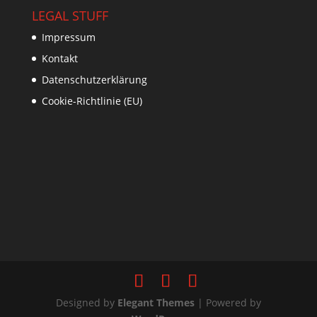
LEGAL STUFF
Impressum
Kontakt
Datenschutzerklärung
Cookie-Richtlinie (EU)
Designed by
Elegant Themes
| Powered by