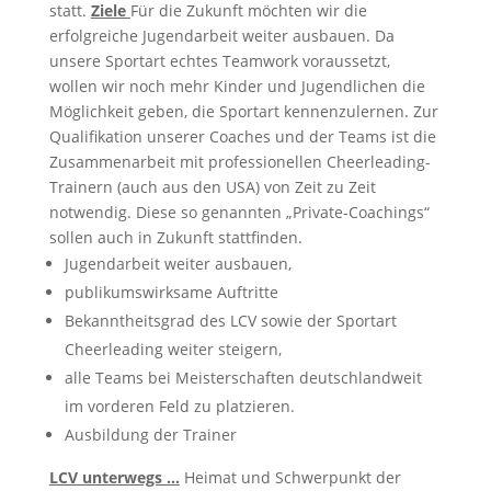
statt.
Ziele
Für die Zukunft möchten wir die
erfolgreiche Jugendarbeit weiter ausbauen. Da
unsere Sportart echtes Teamwork voraussetzt,
wollen wir noch mehr Kinder und Jugendlichen die
Möglichkeit geben, die Sportart kennenzulernen. Zur
Qualifikation unserer Coaches und der Teams ist die
Zusammenarbeit mit professionellen Cheerleading-
Trainern (auch aus den USA) von Zeit zu Zeit
notwendig. Diese so genannten „Private-Coachings“
sollen auch in Zukunft stattfinden.
Jugendarbeit weiter ausbauen,
publikumswirksame Auftritte
Bekanntheitsgrad des LCV sowie der Sportart
Cheerleading weiter steigern,
alle Teams bei Meisterschaften deutschlandweit
im vorderen Feld zu platzieren.
Ausbildung der Trainer
LCV unterwegs …
Heimat und Schwerpunkt der