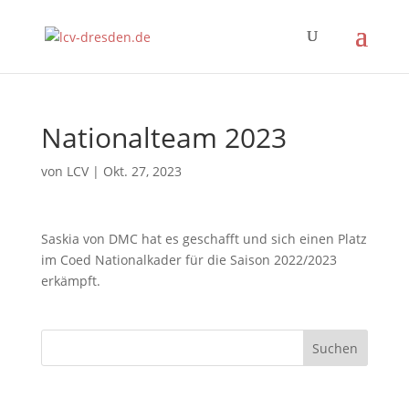
Nationalteam 2023
von
LCV
|
Okt. 27, 2023
Saskia von DMC hat es geschafft und sich einen Platz
im Coed Nationalkader für die Saison 2022/2023
erkämpft.