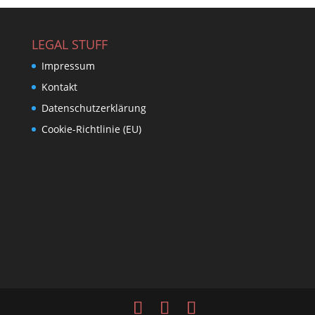
LEGAL STUFF
Impressum
Kontakt
Datenschutzerklärung
Cookie-Richtlinie (EU)