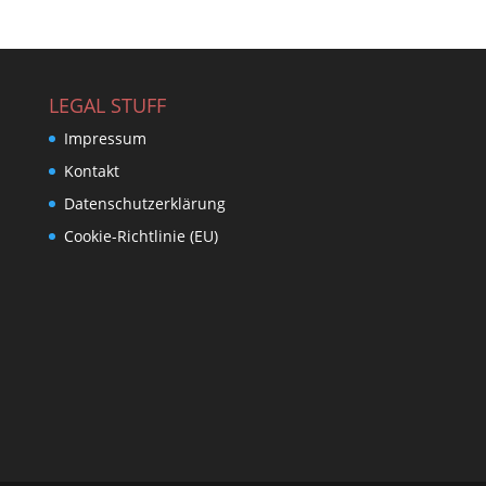
LEGAL STUFF
Impressum
Kontakt
Datenschutzerklärung
Cookie-Richtlinie (EU)