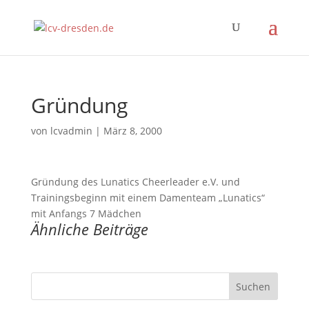
Gründung
von
lcvadmin
|
März 8, 2000
Gründung des Lunatics Cheerleader e.V. und
Trainingsbeginn mit einem Damenteam „Lunatics“
mit Anfangs 7 Mädchen
Ähnliche Beiträge