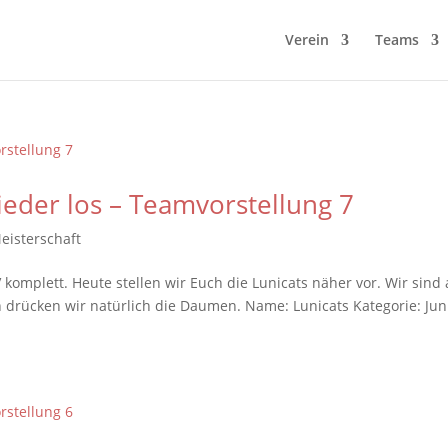
Verein
Teams
ieder los – Teamvorstellung 7
eisterschaft
V komplett. Heute stellen wir Euch die Lunicats näher vor. Wir sind 
drücken wir natürlich die Daumen. Name: Lunicats Kategorie: Jun