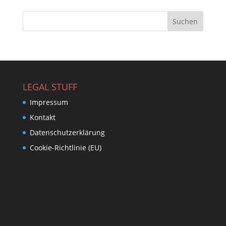
LEGAL STUFF
Impressum
Kontakt
Datenschutzerklärung
Cookie-Richtlinie (EU)