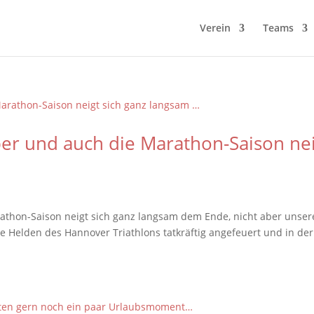
Verein
Teams
er und auch die Marathon-Saison ne
athon-Saison neigt sich ganz langsam dem Ende, nicht aber unser
e Helden des Hannover Triathlons tatkräftig angefeuert und in der