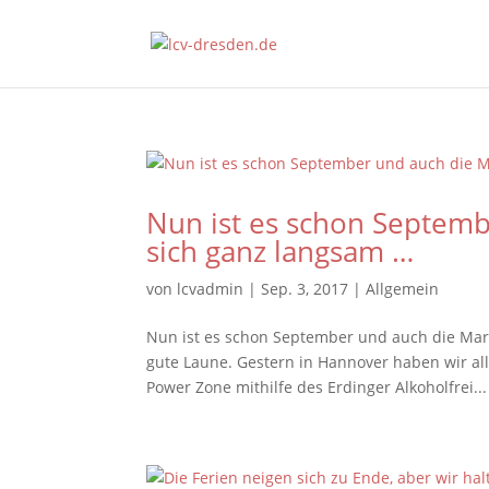
Nun ist es schon Septemb
sich ganz langsam …
von
lcvadmin
|
Sep. 3, 2017
|
Allgemein
Nun ist es schon September und auch die Mar
gute Laune. Gestern in Hannover haben wir all
Power Zone mithilfe des Erdinger Alkoholfrei...