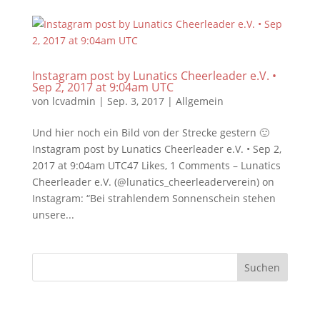
Instagram post by Lunatics Cheerleader e.V. •
Sep 2, 2017 at 9:04am UTC
von
lcvadmin
|
Sep. 3, 2017
|
Allgemein
Und hier noch ein Bild von der Strecke gestern 🙂
Instagram post by Lunatics Cheerleader e.V. • Sep 2,
2017 at 9:04am UTC47 Likes, 1 Comments – Lunatics
Cheerleader e.V. (@lunatics_cheerleaderverein) on
Instagram: “Bei strahlendem Sonnenschein stehen
unsere...