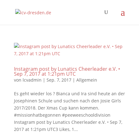
Instagram post by Lunatics Cheerleader e.V. •
Sep 7, 2017 at 1:21pm UTC
von
lcvadmin
|
Sep. 7, 2017
|
Allgemein
Es geht wieder los ? Bianca und Ira sind heute an der
Josephinen Schule und suchen nach den Josie Girls
2017/2018. Der Xmas Cup kann kommen.
#missionhatbegonnen #peeweeschooldivision
Instagram post by Lunatics Cheerleader e.V. • Sep 7,
2017 at 1:21pm UTC3 Likes, 1...