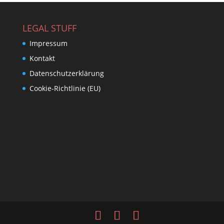
LEGAL STUFF
Impressum
Kontakt
Datenschutzerklärung
Cookie-Richtlinie (EU)