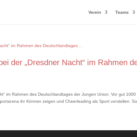
Verein
Teams
bei der „Dresdner Nacht“ im Rahmen d
ht“ im Rahmen des Deutschlandtages der Jungen Union. Vor gut 1000
portarena ihr Können zeigen und Cheerleading als Sport vorstellen. S