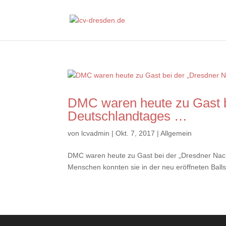
DMC waren heute zu Gast 
Deutschlandtages …
von
lcvadmin
|
Okt. 7, 2017
|
Allgemein
DMC waren heute zu Gast bei der „Dresdner Nac
Menschen konnten sie in der neu eröffneten Balls