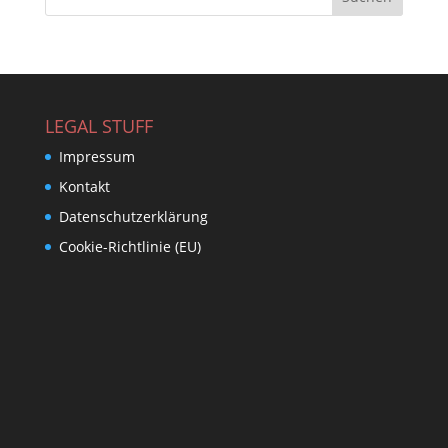
LEGAL STUFF
Impressum
Kontakt
Datenschutzerklärung
Cookie-Richtlinie (EU)