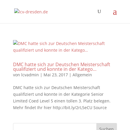
DMC hatte sich zur Deutschen Meisterschaft
qualifiziert und konnte in der Katego…
von
lcvadmin
|
Mai 23, 2017
|
Allgemein
DMC hatte sich zur Deutschen Meisterschaft
qualifiziert und konnte in der Kategorie Senior
Limited Coed Level 5 einen tollen 3. Platz belegen.
Mehr findet Ihr hier http://bit.ly/2rL5eCU Source