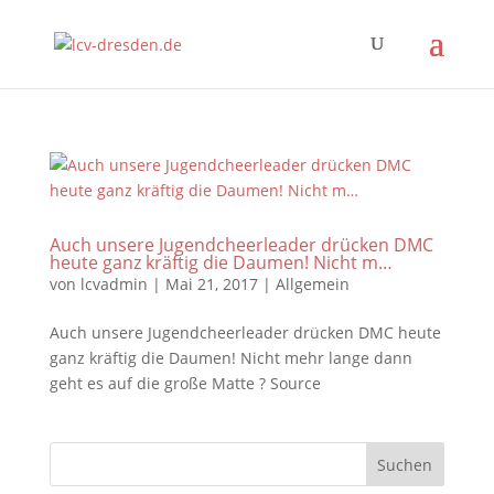
Auch unsere Jugendcheerleader drücken DMC
heute ganz kräftig die Daumen! Nicht m…
von
lcvadmin
|
Mai 21, 2017
|
Allgemein
Auch unsere Jugendcheerleader drücken DMC heute
ganz kräftig die Daumen! Nicht mehr lange dann
geht es auf die große Matte ? Source