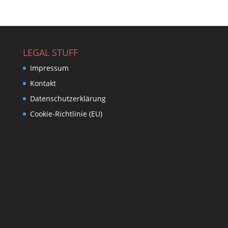
LEGAL STUFF
Impressum
Kontakt
Datenschutzerklärung
Cookie-Richtlinie (EU)