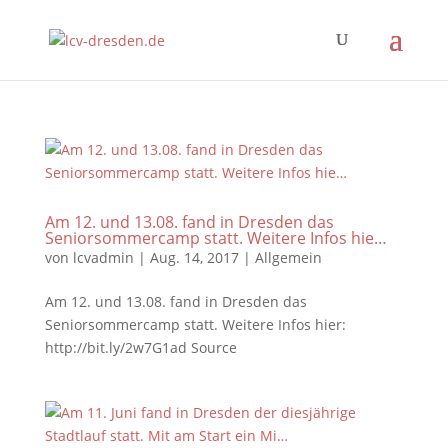
Am 12. und 13.08. fand in Dresden das
Seniorsommercamp statt. Weitere Infos hie…
von
lcvadmin
|
Aug. 14, 2017
|
Allgemein
Am 12. und 13.08. fand in Dresden das
Seniorsommercamp statt. Weitere Infos hier:
http://bit.ly/2w7G1ad Source