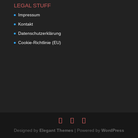
LEGAL STUFF
Impressum
Kontakt
Datenschutzerklärung
Cookie-Richtlinie (EU)
Designed by
Elegant Themes
| Powered by
WordPress