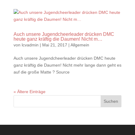
Auch unsere Jugendcheerleader drücken DMC
heute ganz kräftig die Daumen! Nicht m…
von
lcvadmin
|
Mai 21, 2017
|
Allgemein
Auch unsere Jugendcheerleader drücken DMC heute
ganz kräftig die Daumen! Nicht mehr lange dann geht es
auf die große Matte ? Source
« Ältere Einträge