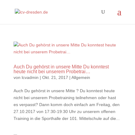
Auch Du gehörst in unsere Mitte Du konntest
heute nicht bei unserem Probetrai…
von
lcvadmin
|
Okt. 21, 2017
|
Allgemein
Auch Du gehörst in unsere Mitte ? Du konntest heute
nicht bei unserem Probetraining teilnehmen oder hast
es verpasst? Dann komm doch einfach am Freitag, den
27.10.2017 von 17:30-19:30 Uhr zu unserem offenen
Training in die Sporthalle der 101. Mittelschule auf die...