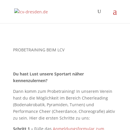
PROBETRAINING BEIM LCV
Du hast Lust unsere Sportart näher
kennenzulernen?
Dann komm zum Probetraining! In unserem Verein
hast du die Möglichkeit im Bereich Cheerleading
(Bodenakrobatik, Pyramiden, Turnen) und
Performance Cheer (Cheerdance, Choreografie) aktiv
zu sein. Hier die ersten Schritte zu uns:
Schritt 1 –
Fülle das
Anmeldungsformular zum