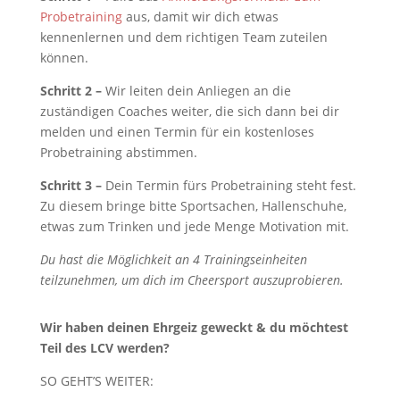
Probetraining
aus, damit wir dich etwas
kennenlernen und dem richtigen Team zuteilen
können.
Schritt 2 –
Wir leiten dein Anliegen an die
zuständigen Coaches weiter, die sich dann bei dir
melden und einen Termin für ein kostenloses
Probetraining abstimmen.
Schritt 3 –
Dein Termin fürs Probetraining steht fest.
Zu diesem bringe bitte Sportsachen, Hallenschuhe,
etwas zum Trinken und jede Menge Motivation mit.
Du hast die Möglichkeit an 4 Trainingseinheiten
teilzunehmen, um dich im Cheersport auszuprobieren.
Wir haben deinen Ehrgeiz geweckt & du möchtest
Teil des LCV werden?
SO GEHT’S WEITER: