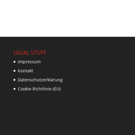
LEGAL STUFF
Impressum
Kontakt
Datenschutzerklärung
Cookie-Richtlinie (EU)