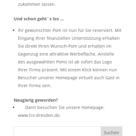
zukommen lassen.
Und schon geht´s los …
Ihr gewünschter Pom ist nun für Sie reserviert. Mit
Eingang Ihrer finanziellen Unterstützung erhalten
Sie direkt Ihren Wunsch-Pom und erhalten im
Gegenzug eine attraktive Werbefläche. Anstelle
des ausgewählten Poms ist ab sofort das Logo
Ihrer Firma präsent. Mit einem Klick können nun
Besucher unserer Homepage virtuell auch Gast in
Ihrer Firma sein.
Neugierig geworden?
Dann besuchen Sie unsere Homepage:
www.lcv-dresden.de.