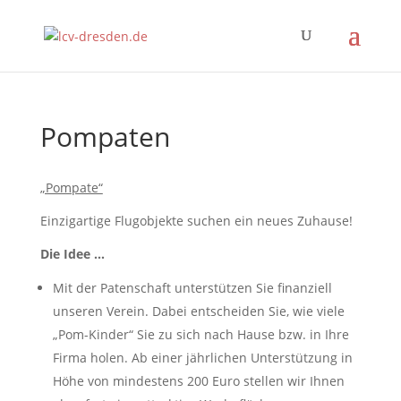
Pompaten
„Pompate“
Einzigartige Flugobjekte suchen ein neues Zuhause!
Die Idee …
Mit der Patenschaft unterstützen Sie finanziell
unseren Verein. Dabei entscheiden Sie, wie viele
„Pom-Kinder“ Sie zu sich nach Hause bzw. in Ihre
Firma holen. Ab einer jährlichen Unterstützung in
Höhe von mindestens 200 Euro stellen wir Ihnen