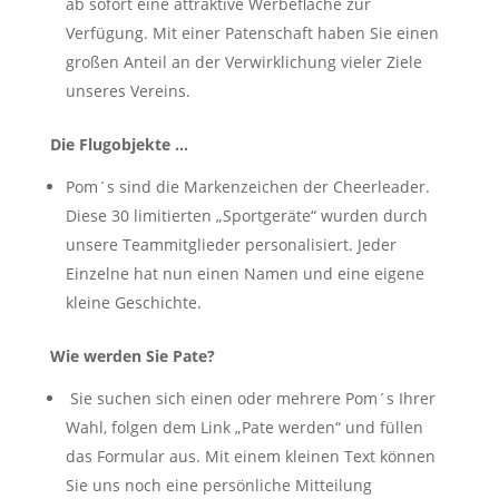
ab sofort eine attraktive Werbefläche zur
Verfügung. Mit einer Patenschaft haben Sie einen
großen Anteil an der Verwirklichung vieler Ziele
unseres Vereins.
Die Flugobjekte …
Pom´s sind die Markenzeichen der Cheerleader.
Diese 30 limitierten „Sportgeräte“ wurden durch
unsere Teammitglieder personalisiert. Jeder
Einzelne hat nun einen Namen und eine eigene
kleine Geschichte.
Wie werden Sie Pate?
Sie suchen sich einen oder mehrere Pom´s Ihrer
Wahl, folgen dem Link „Pate werden“ und füllen
das Formular aus. Mit einem kleinen Text können
Sie uns noch eine persönliche Mitteilung