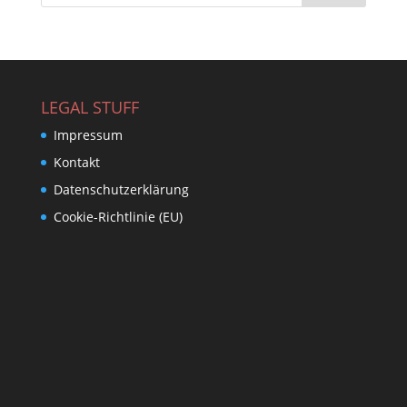
LEGAL STUFF
Impressum
Kontakt
Datenschutzerklärung
Cookie-Richtlinie (EU)