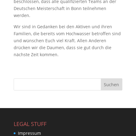
beschlossen, dass alle qualifizierten Teams an der
Deutschen Meisterschaft in Bonn teilnehmen
werden.
Wir sind in Gedanken bei den Aktiven und ihren
Familien, die bereits vom Hochwasser betroffen sind
und wünschen Euch viel Kraft. Allen Anderen
drücken wir die Daumen, dass sie gut durch die
nächste Zeit kommen.
LEGAL STUFF
Impressum