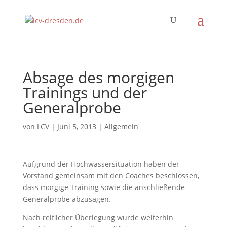
Absage des morgigen
Trainings und der
Generalprobe
von
LCV
|
Juni 5, 2013
|
Allgemein
Aufgrund der Hochwassersituation haben der
Vorstand gemeinsam mit den Coaches beschlossen,
dass morgige Training sowie die anschließende
Generalprobe abzusagen.
Nach reiflicher Überlegung wurde weiterhin